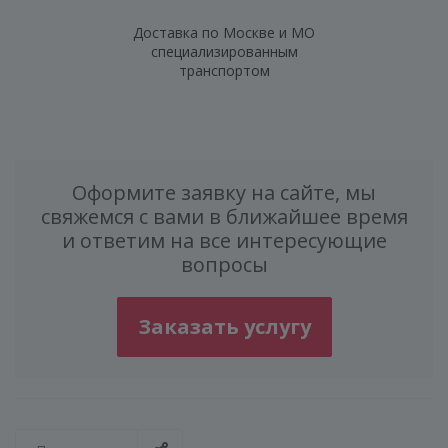
Доставка по Москве и МО
специализированным
транспортом
Оформите заявку на сайте, мы
свяжемся с вами в ближайшее время
и ответим на все интересующие
вопросы
Заказать услугу