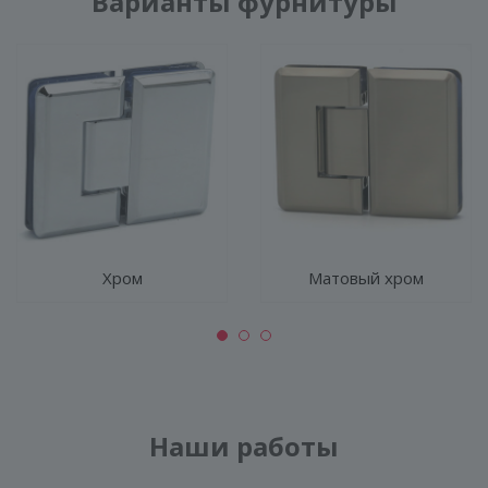
Варианты фурнитуры
Хром
Матовый хром
Наши работы