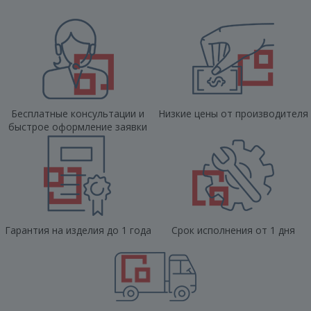
Бесплатные консультации и
Низкие цены от производителя
быстрое оформление заявки
Гарантия на изделия до 1 года
Срок исполнения от 1 дня