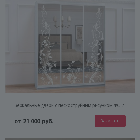
Зеркальные двери с пескоструйным рисунком ФС-2
от 21 000 руб.
Заказать