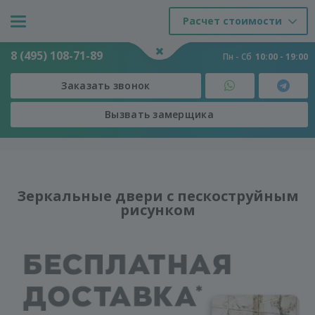
Расчет стоимости
8 (495) 108-71-89
Пн - Сб
10:00 - 19:00
Заказать звонок
Вызвать замерщика
Двери
-
Двери
-
Зеркальные двери с пескоструйным рисунком
Зеркальные двери с пескоструйным
рисунком