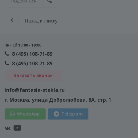
Поделиться
Назад к списку
Пн - Сб
10:00 - 19:00
8 (495) 108-71-89
8 (495) 108-71-89
Заказать звонок
info@fantasia-stekla.ru
г. Москва
, улица Добролюбова, 8А, стр. 1
WhatsApp
Telegram