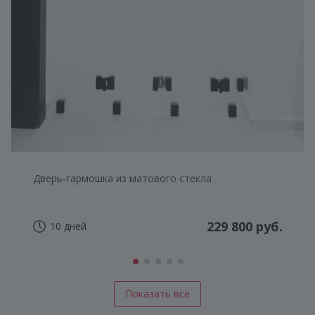
Дверь-гармошка из матового стекла
229 800 руб.
10 дней
Показать все