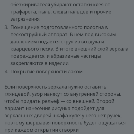
обезжиривателя убирают остатки клея от
трафарета, пыль, следы пальцев и прочие
загрязнения.
Помещение подготовленного полотна в
пескоструйный аппарат. В нем под высоким
давлением подается струя из воздуха и
кварцевого песка. В итоге внешний слой зеркала
повреждается, и абразивные частицы
закрепляются в изделии.
Покрытие поверхности лаком.
Если поверхность зеркала нужно оставить
глянцевой, узор нанесут со внутренней стороны,
чтобы придать рельеф — со внешней. Второй
вариант нанесения рисунка подойдет для
зеркальных дверей шкафа купе: у него нет ручек,
поэтому шершавая поверхность будет ощущаться
при каждом открытии створки.