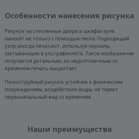
Особенности нанесения рисунка
Рисунок на стеклянные двери в шкафах купе
наносят не только с помощью песка. Подходящий
узор иногда печатают, используя чернила,
застывающие в ультрафиолете. Такое изображение
получается детальным, но недолговечным: со
временем печать выцветает.
Пескоструйный рисунок устойчив к физическим
повреждениям, воздействию воды, не теряет
первоначальный вид со временем.
Наши преимущества