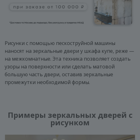
Рисунки с помощью пескоструйной машины
наносят на зеркальные двери у шкафа купе, реже —
на межкомнатные. Эта техника позволяет создать
узоры на поверхности или сделать матовой
большую часть двери, оставив зеркальные
промежутки необходимой формы.
Примеры зеркальных дверей с
рисунком