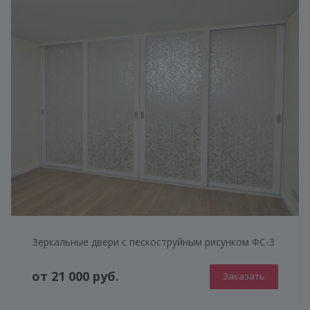
Зеркальные двери с пескоструйным рисунком ФС-3
от 21 000 руб.
Заказать