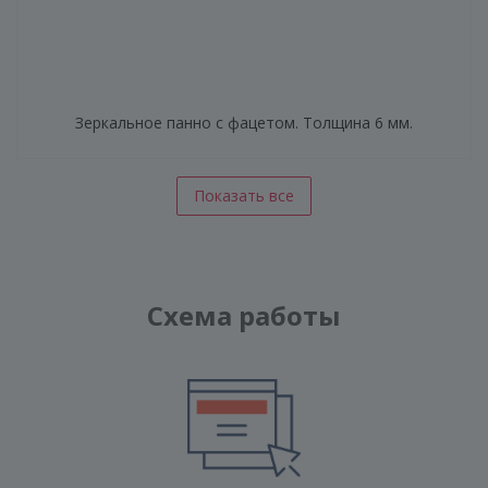
Зеркальное панно с фацетом. Толщина 6 мм.
Показать все
Схема работы