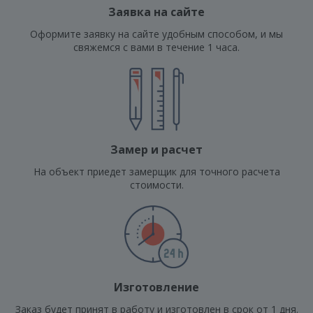
Заявка на сайте
Оформите заявку на сайте удобным способом, и мы
свяжемся с вами в течение 1 часа.
Замер и расчет
На объект приедет замерщик для точного расчета
стоимости.
Изготовление
Заказ будет принят в работу и изготовлен в срок от 1 дня.