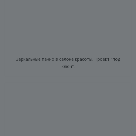
Зеркальные панно в салоне красоты. Проект "под
ключ".