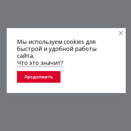
Мы используем cookies для
быстрой и удобной работы
сайта.
Что это значит?
Продолжить
Душевая кабина по дизайн-проекту.