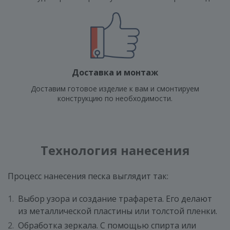
Доставка и монтаж
Доставим готовое изделие к вам и смонтируем
конструкцию по необходимости.
Технология нанесения
Процесс нанесения песка выглядит так:
Выбор узора и создание трафарета. Его делают
из металлической пластины или толстой пленки.
Обработка зеркала. С помощью спирта или