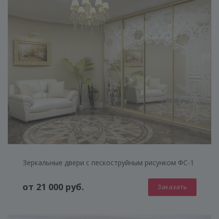
Зеркальные двери с пескоструйным рисунком ФС-1
от 21 000 руб.
Заказать