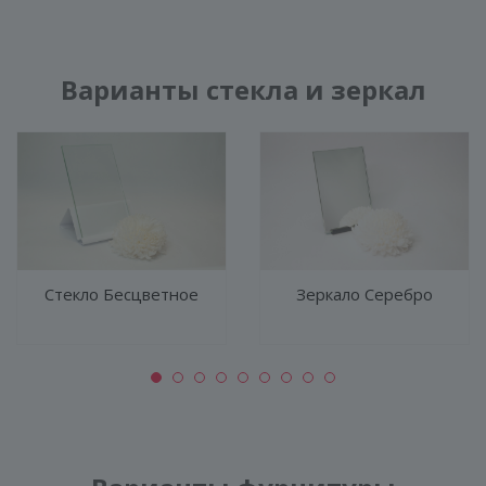
Варианты стекла и зеркал
ГЕНЕРАТОР ДУШЕВЫХ КАБИН
Стекло Бесцветное
Зеркало Серебро
КОНСТРУКЦИЯ
СТЕКЛО
ФУРНИТУРА