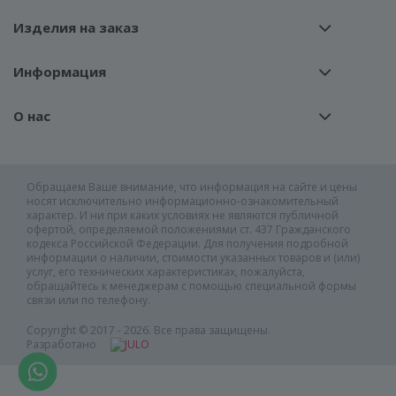
Изделия на заказ
Информация
О нас
Обращаем Ваше внимание, что информация на сайте и цены
носят исключительно информационно-ознакомительный
характер. И ни при каких условиях не являются публичной
офертой, определяемой положениями ст. 437 Гражданского
кодекса Российской Федерации. Для получения подробной
информации о наличии, стоимости указанных товаров и (или)
услуг, его технических характеристиках, пожалуйста,
обращайтесь к менеджерам с помощью специальной формы
связи или по телефону.
Copyright © 2017 - 2026. Все права защищены.
Разработано