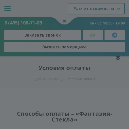
Расчет стоимости
8 (495) 108-71-89
Пн - Сб
10:00 - 19:00
Заказать звонок
Вызвать замерщика
Условия оплаты
Двери
-
Помощь
-
Условия оплаты
Способы оплаты – «Фантазия-
Стекла»