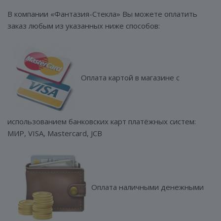
В компании «Фантазия-Стекла» Вы можете оплатить
заказ любым из указанных ниже способов:
ГЕНЕРАТОР ДУШЕВЫХ КАБИН
Оплата картой в магазине с
использованием банковских карт платёжных систем:
МИР, VISA, Mastercard, JCB
КОНСТРУКЦИЯ
СТЕКЛО
ФУРНИТУРА
Оплата наличными денежными