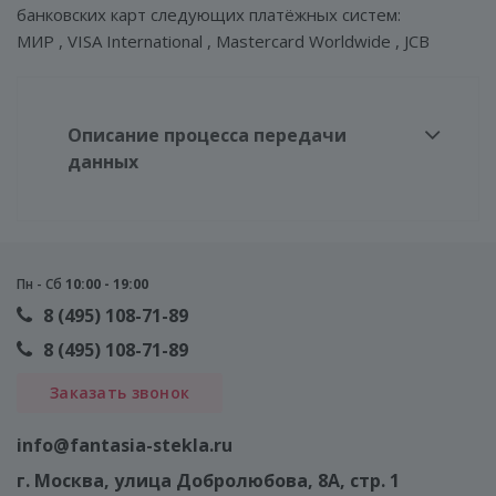
банковских карт следующих платёжных систем:
МИР , VISA International , Mastercard Worldwide , JCB
Описание процесса передачи
данных
Пн - Сб
10:00 - 19:00
8 (495) 108-71-89
8 (495) 108-71-89
Заказать звонок
info@fantasia-stekla.ru
г. Москва
, улица Добролюбова, 8А, стр. 1