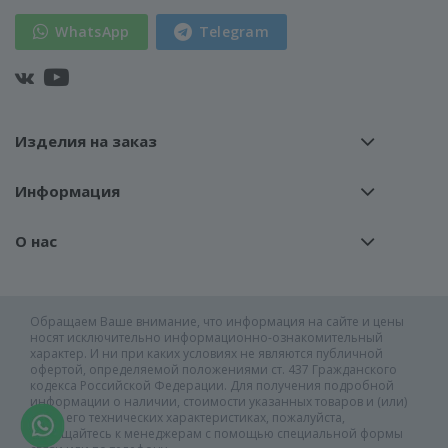
WhatsApp
Telegram
Изделия на заказ
Информация
О нас
Обращаем Ваше внимание, что информация на сайте и цены
носят исключительно информационно-ознакомительный
характер. И ни при каких условиях не являются публичной
офертой, определяемой положениями ст. 437 Гражданского
кодекса Российской Федерации. Для получения подробной
информации о наличии, стоимости указанных товаров и (или)
услуг, его технических характеристиках, пожалуйста,
обращайтесь к менеджерам с помощью специальной формы