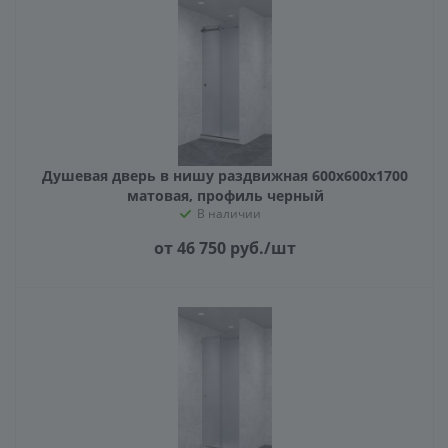
Душевая дверь в нишу раздвижная 600х600х1700
матовая, профиль черный
В наличии
от 46 750
руб.
/шт