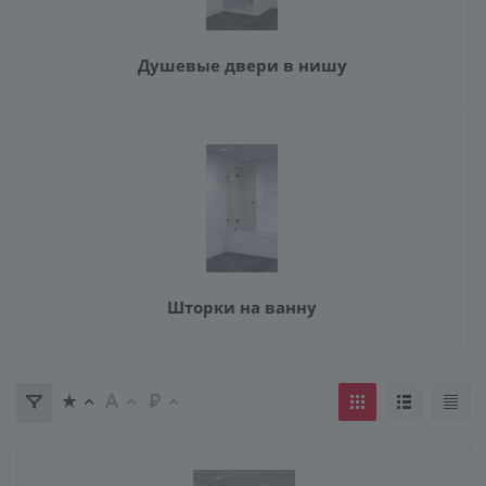
Душевые двери в нишу
Шторки на ванну