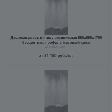
Душевая дверь в нишу раздвижная 550х550х1700
бесцветная, профиль матовый хром
В наличии
от 31 150
руб.
/шт