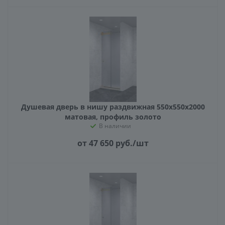
Душевая дверь в нишу раздвижная 550х550х2000
матовая, профиль золото
В наличии
от 47 650
руб.
/шт