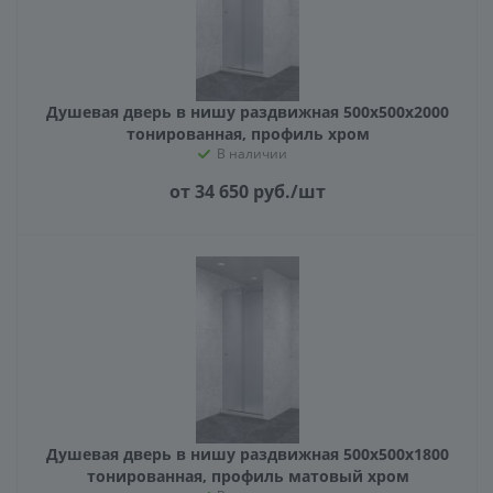
Душевая дверь в нишу раздвижная 500х500х2000
тонированная, профиль хром
В наличии
от 34 650
руб.
/шт
КОНСТРУКЦИЯ
СТЕКЛО
ФУРНИТУРА
Душевая дверь в нишу раздвижная 500х500х1800
тонированная, профиль матовый хром