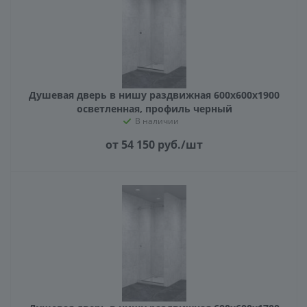
Душевая дверь в нишу раздвижная 600х600х1900
осветленная, профиль черный
В наличии
от 54 150
руб.
/шт