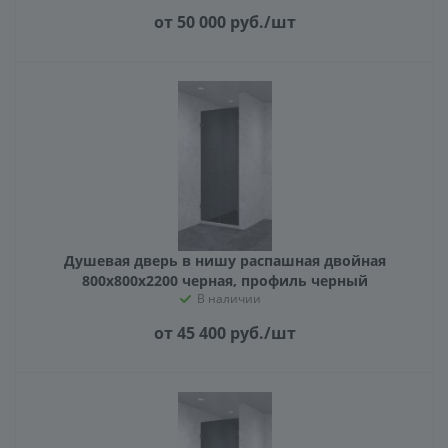
от 50 000
руб.
/шт
Душевая дверь в нишу распашная двойная
800х800х2200 черная, профиль черный
В наличии
от 45 400
руб.
/шт