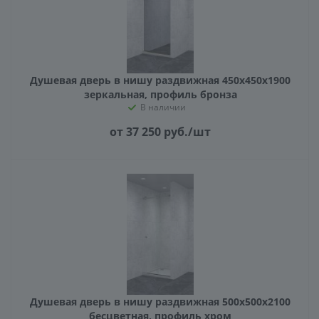
Душевая дверь в нишу раздвижная 450х450х1900
зеркальная, профиль бронза
В наличии
от 37 250
руб.
/шт
Душевая дверь в нишу раздвижная 500х500х2100
бесцветная, профиль хром