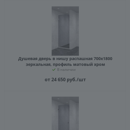
Душевая дверь в нишу распашная 700х1800
зеркальная, профиль матовый хром
В наличии
от 24 650
руб.
/шт