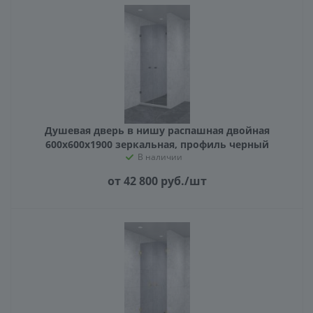
Душевая дверь в нишу распашная двойная
600х600х1900 зеркальная, профиль черный
В наличии
от 42 800
руб.
/шт