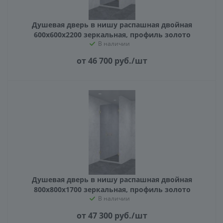
Душевая дверь в нишу распашная двойная
600х600х2200 зеркальная, профиль золото
В наличии
от 46 700
руб.
/шт
Душевая дверь в нишу распашная двойная
800х800х1700 зеркальная, профиль золото
В наличии
от 47 300
руб.
/шт