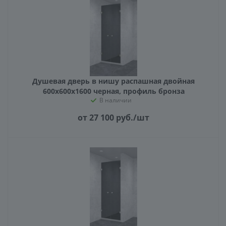
Душевая дверь в нишу распашная двойная
600х600х1600 черная, профиль бронза
В наличии
от 27 100
руб.
/шт