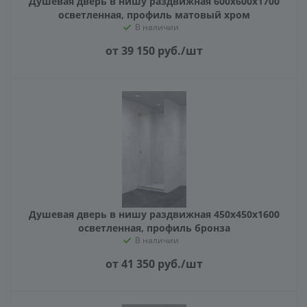
Душевая дверь в нишу раздвижная 600х600х1700
осветленная, профиль матовый хром
В наличии
от 39 150
руб.
/шт
Душевая дверь в нишу раздвижная 450х450х1600
осветленная, профиль бронза
В наличии
от 41 350
руб.
/шт