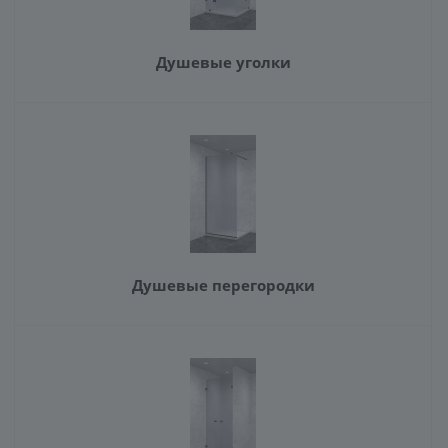
Душевые уголки
Душевые перегородки