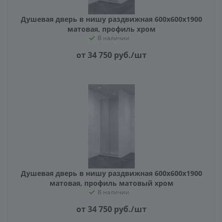
Душевая дверь в нишу раздвижная 600х600х1900
матовая, профиль хром
В наличии
от 34 750
руб.
/шт
Душевая дверь в нишу раздвижная 600х600х1900
матовая, профиль матовый хром
В наличии
от 34 750
руб.
/шт