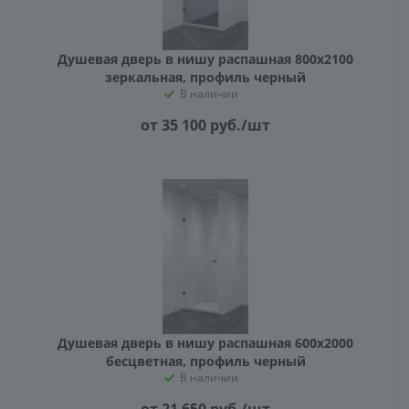
Душевая дверь в нишу распашная 800х2100
зеркальная, профиль черный
В наличии
от 35 100
руб.
/шт
Душевая дверь в нишу распашная 600х2000
бесцветная, профиль черный
В наличии