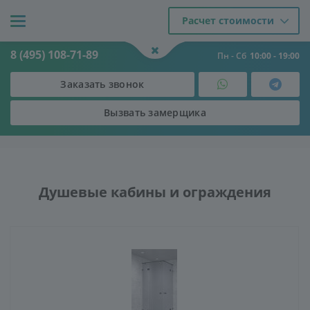
Расчет стоимости
8 (495) 108-71-89
Пн - Сб
10:00 - 19:00
Заказать звонок
Вызвать замерщика
Двери
-
Каталог
-
Душевые кабины и ограждения
Душевые кабины и ограждения