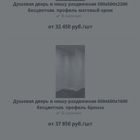
Душевая дверь в нишу раздвижная 500х500х2200
бесцветная, профиль матовый хром
В наличии
от 32 450
руб.
/шт
Душевая дверь в нишу раздвижная 600х600х1600
бесцветная, профиль бронза
В наличии
от 37 850
руб.
/шт