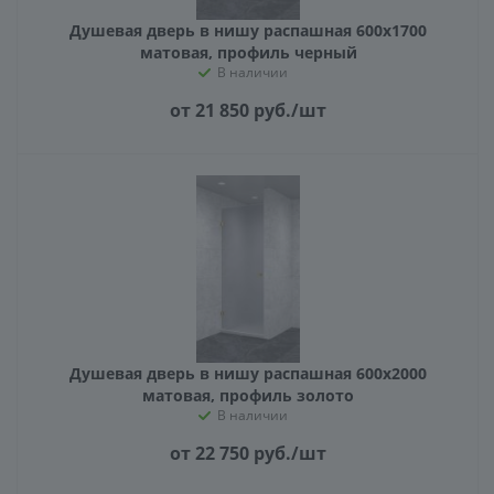
Душевая дверь в нишу распашная 600х1700
матовая, профиль черный
В наличии
от 21 850
руб.
/шт
Душевая дверь в нишу распашная 600х2000
матовая, профиль золото
В наличии
от 22 750
руб.
/шт