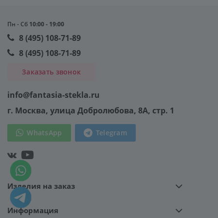
Пн - Сб
10:00 - 19:00
8 (495) 108-71-89
8 (495) 108-71-89
Заказать звонок
info@fantasia-stekla.ru
г. Москва
, улица Добролюбова, 8А, стр. 1
WhatsApp
Telegram
Изделия на заказ
Информация