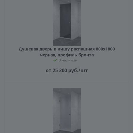
Душевая дверь в нишу распашная 800х1800
черная, профиль бронза
В наличии
от 25 200
руб.
/шт