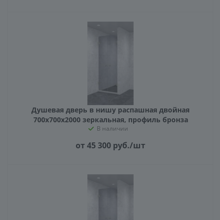
Душевая дверь в нишу распашная двойная
700х700х2000 зеркальная, профиль бронза
В наличии
от 45 300
руб.
/шт