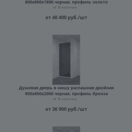
800х800х1800 черная, профиль золото
В наличии
от 40 400
руб.
/шт
Душевая дверь в нишу распашная двойная
800х800х2000 черная, профиль бронза
В наличии
от 36 900
руб.
/шт