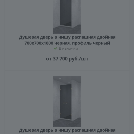
Душевая дверь в нишу распашная двойная
700х700х1800 черная, профиль черный
В наличии
от 37 700
руб.
/шт
Душевая дверь в нишу распашная двойная