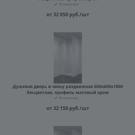
В наличии
от 32 050
руб.
/шт
Душевая дверь в нишу раздвижная 600х600х1800
бесцветная, профиль матовый хром
В наличии
от 32 150
руб.
/шт