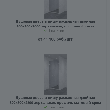
Душевая дверь в нишу распашная двойная
600х600х2000 зеркальная, профиль бронза
В наличии
от 41 100
руб.
/шт
Душевая дверь в нишу распашная двойная
800х800х2200 зеркальная, профиль матовый хром
В наличии