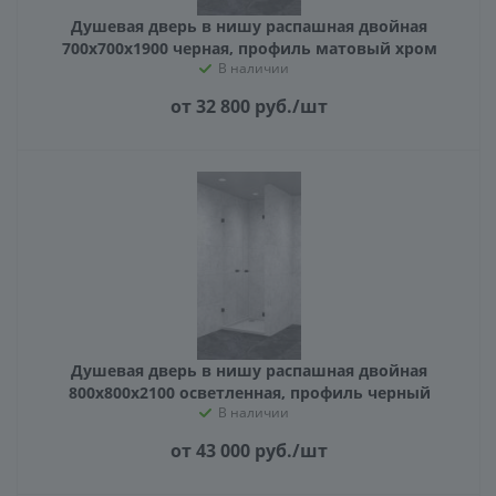
Душевая дверь в нишу распашная двойная
700х700х1900 черная, профиль матовый хром
В наличии
от 32 800
руб.
/шт
Душевая дверь в нишу распашная двойная
800х800х2100 осветленная, профиль черный
В наличии
от 43 000
руб.
/шт