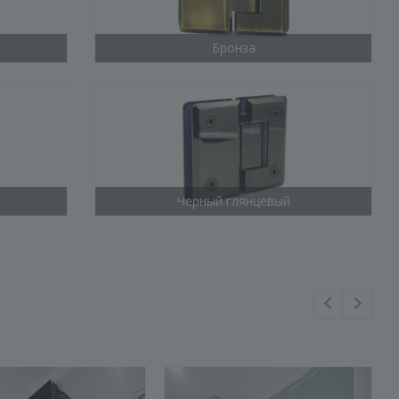
Бронза
Черный глянцевый