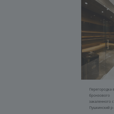
Перегородка в
бронзового
закаленного с
Пушкинский р