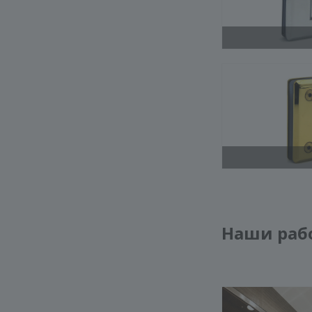
Наши раб