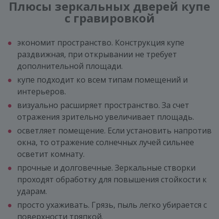
Плюсы зеркальных дверей купе
с гравировкой
экономит пространство. Конструкция купе
раздвижная, при открывании не требует
дополнительной площади.
купе подходит ко всем типам помещений и
интерьеров.
визуально расширяет пространство. За счет
отражения зрительно увеличивает площадь.
осветляет помещение. Если установить напротив
окна, то отражение солнечных лучей сильнее
осветит комнату.
прочные и долговечные. Зеркальные створки
проходят обработку для повышения стойкости к
ударам.
просто ухаживать. Грязь, пыль легко убирается с
поверхности тряпкой.