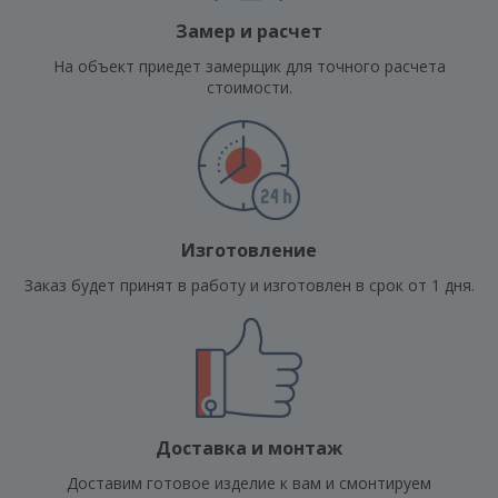
Замер и расчет
На объект приедет замерщик для точного расчета
стоимости.
Изготовление
Заказ будет принят в работу и изготовлен в срок от 1 дня.
Доставка и монтаж
Доставим готовое изделие к вам и смонтируем