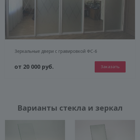
Зеркальные двери с гравировкой ФС-6
от 20 000 руб.
Заказать
Варианты стекла и зеркал