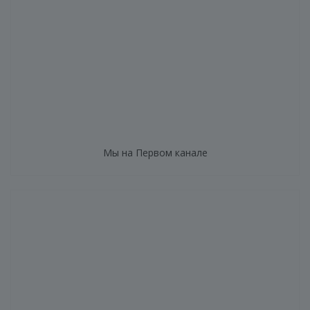
Мы на Первом канале