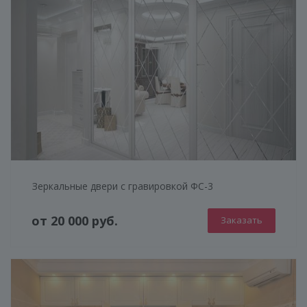
Зеркальные двери с гравировкой ФС-3
от 20 000 руб.
Заказать