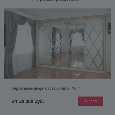
Зеркальные двери с гравировкой ФС-1
от 20 000 руб.
Заказать