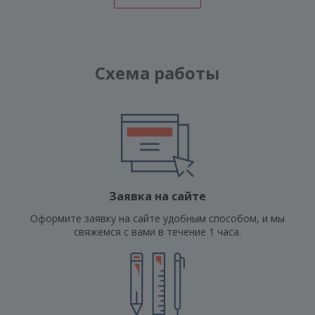
Схема работы
Заявка на сайте
Оформите заявку на сайте удобным способом, и мы
свяжемся с вами в течение 1 часа.