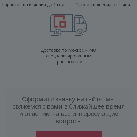
Гарантия на изделия до 1 года
Срок исполнения от 1 дня
Доставка по Москве и МО
специализированным
транспортом
Оформите заявку на сайте, мы
свяжемся с вами в ближайшее время
и ответим на все интересующие
вопросы