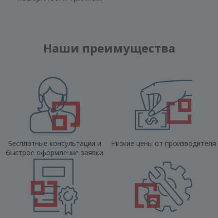
Наши преимущества
Бесплатные консультации и
Низкие цены от производителя
быстрое оформление заявки