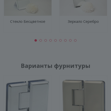
Стекло Бесцветное
Зеркало Серебро
Варианты фурнитуры