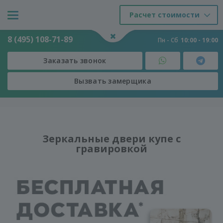
Расчет стоимости
8 (495) 108-71-89
Пн - Сб
10:00 - 19:00
Заказать звонок
Вызвать замерщика
Двери
-
Двери
-
Зеркальные двери купе с гравировкой
Зеркальные двери купе с
гравировкой