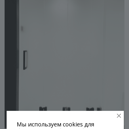
Мы используем cookies для