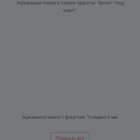
Зеркальные панно в салоне красоты. Проект "под
ключ".
Зеркальное панно с фацетом. Толщина 6 мм.
Показать все