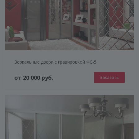
Зеркальные двери с гравировкой ФС-5
от 20 000 руб.
Заказать