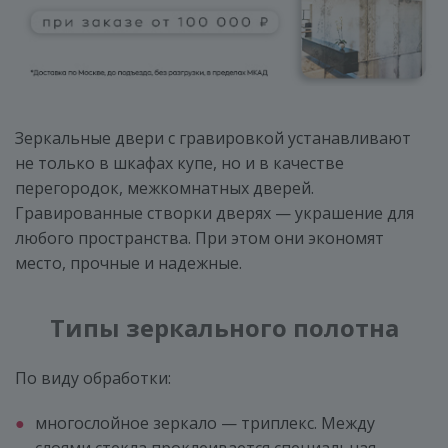
Зеркальные двери с гравировкой устанавливают
не только в шкафах купе, но и в качестве
перегородок, межкомнатных дверей.
Гравированные створки дверях — украшение для
любого пространства. При этом они экономят
место, прочные и надежные.
Типы зеркального полотна
По виду обработки:
многослойное зеркало — триплекс. Между
слоями стекла проклеивается специальная