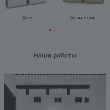
Хром
Матовый хром
Наши работы