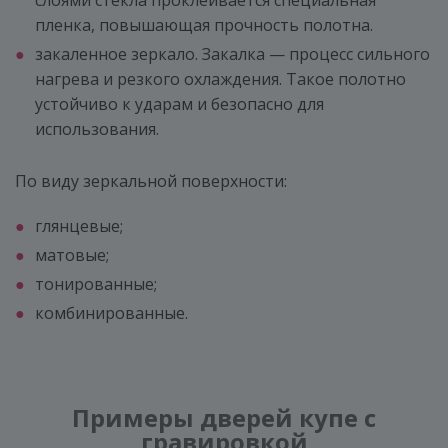
пленка, повышающая прочность полотна.
закаленное зеркало. Закалка — процесс сильного
нагрева и резкого охлаждения. Такое полотно
устойчиво к ударам и безопасно для
использования.
По виду зеркальной поверхности:
глянцевые;
матовые;
тонированные;
комбинированные.
Примеры дверей купе с
гравировкой