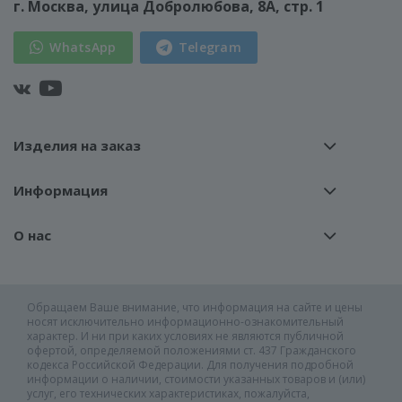
г. Москва
, улица Добролюбова, 8А, стр. 1
WhatsApp
Telegram
Изделия на заказ
Информация
О нас
Обращаем Ваше внимание, что информация на сайте и цены
носят исключительно информационно-ознакомительный
характер. И ни при каких условиях не являются публичной
офертой, определяемой положениями ст. 437 Гражданского
кодекса Российской Федерации. Для получения подробной
информации о наличии, стоимости указанных товаров и (или)
услуг, его технических характеристиках, пожалуйста,