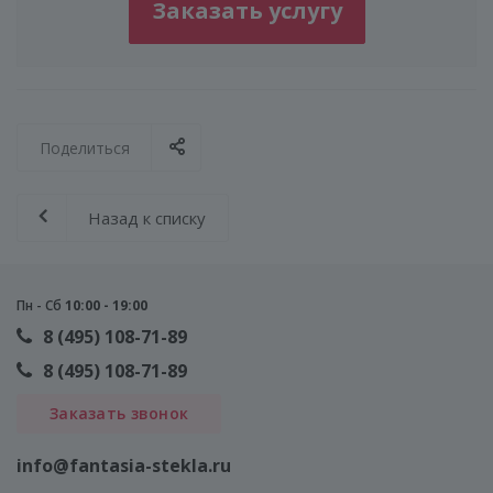
Заказать услугу
Поделиться
Назад к списку
Пн - Сб
10:00 - 19:00
8 (495) 108-71-89
8 (495) 108-71-89
Заказать звонок
info@fantasia-stekla.ru