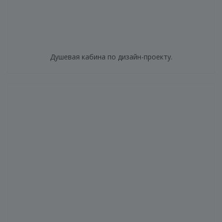
Душевая кабина по дизайн-проекту.