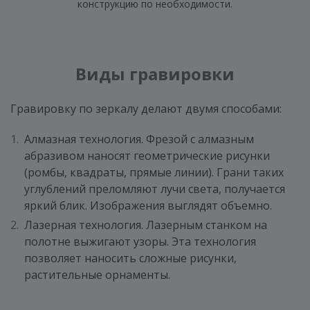
конструкцию по необходимости.
Виды гравировки
Гравировку по зеркалу делают двумя способами:
Алмазная технология. Фрезой с алмазным
абразивом наносят геометрические рисунки
(ромбы, квадраты, прямые линии). Грани таких
углублений преломляют лучи света, получается
яркий блик. Изображения выглядят объемно.
Лазерная технология. Лазерным станком на
полотне выжигают узоры. Эта технология
позволяет наносить сложные рисунки,
растительные орнаменты.