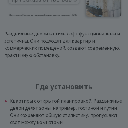
Раздвижные двери в стиле лофт функциональны и
эстетичны. Они подходят для квартир и
коммерческих помещений, создают современную,
практичную обстановку.
Где установить
Квартиры с открытой планировкой. Раздвижные
двери делят зоны, например, гостиной и кухни.
Они сохраняют общую стилистику, пропускают
свет между комнатами.