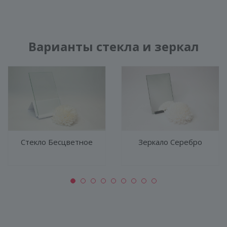
Варианты стекла и зеркал
Стекло Бесцветное
Зеркало Серебро