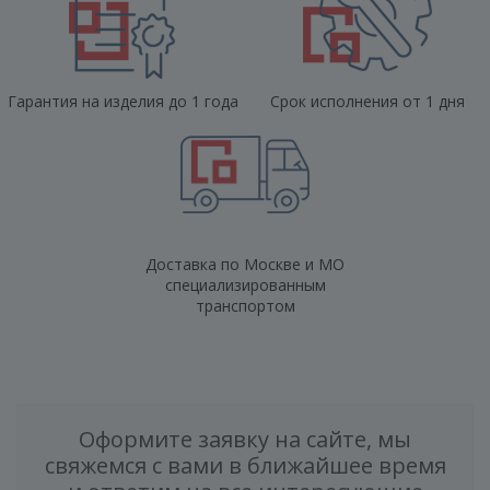
Гарантия на изделия до 1 года
Срок исполнения от 1 дня
Доставка по Москве и МО
специализированным
транспортом
Оформите заявку на сайте, мы
свяжемся с вами в ближайшее время