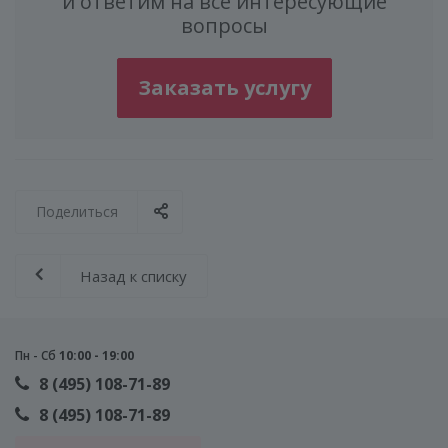
и ответим на все интересующие
вопросы
Заказать услугу
Поделиться
Назад к списку
Пн - Сб
10:00 - 19:00
8 (495) 108-71-89
8 (495) 108-71-89