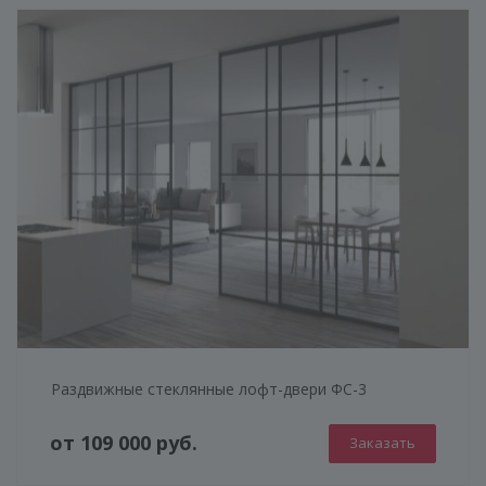
ГЕНЕРАТОР ДУШЕВЫХ КАБИН
Раздвижные стеклянные лофт-двери ФС-3
от 109 000 руб.
Заказать
КОНСТРУКЦИЯ
СТЕКЛО
ФУРНИТУРА