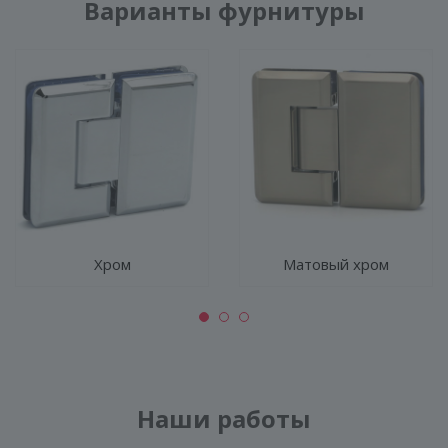
Варианты фурнитуры
Хром
Матовый хром
Наши работы