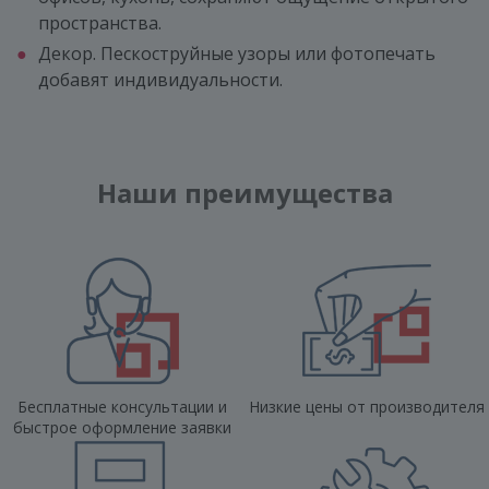
пространства.
Декор. Пескоструйные узоры или фотопечать
добавят индивидуальности.
Наши преимущества
Бесплатные консультации и
Низкие цены от производителя
быстрое оформление заявки