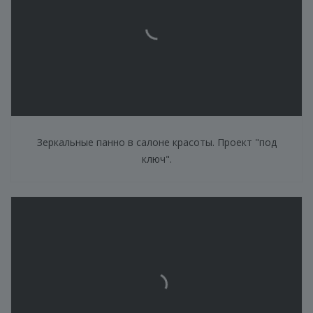
Зеркальные панно в салоне красоты. Проект "под
ключ".