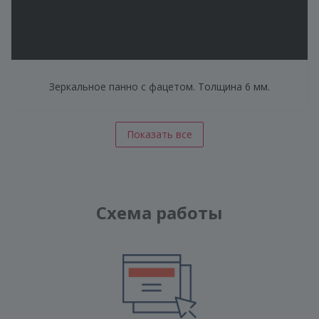
Зеркальное панно с фацетом. Толщина 6 мм.
Показать все
Схема работы