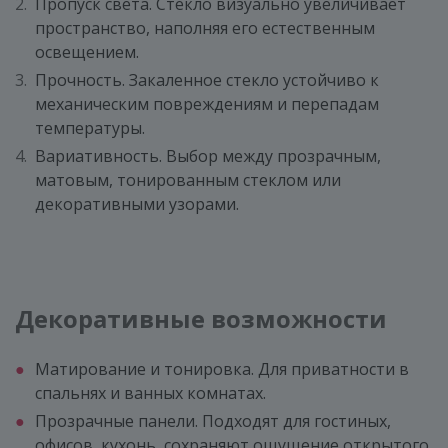
Пропуск света. Стекло визуально увеличивает
пространство, наполняя его естественным
освещением.
Прочность. Закаленное стекло устойчиво к
механическим повреждениям и перепадам
температуры.
Вариативность. Выбор между прозрачным,
матовым, тонированным стеклом или
декоративными узорами.
Декоративные возможности
Матирование и тонировка. Для приватности в
спальнях и ванных комнатах.
Прозрачные панели. Подходят для гостиных,
офисов, кухонь, сохраняют ощущение открытого