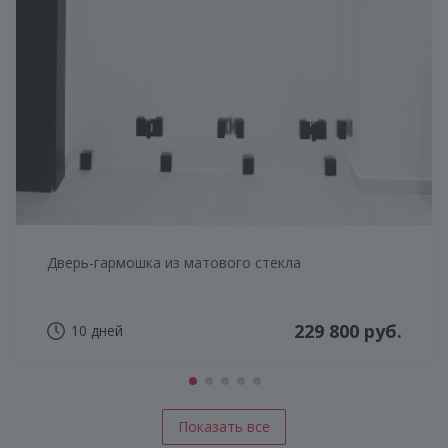
Дверь-гармошка из матового стекла
229 800 руб.
10 дней
Показать все