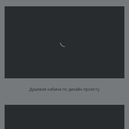
Душевая кабина по дизайн-проекту.