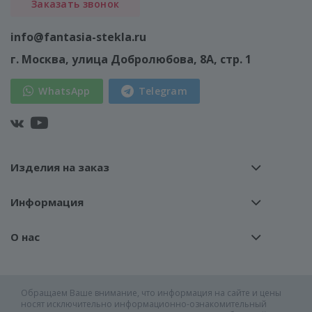
Заказать звонок
info@fantasia-stekla.ru
г. Москва
, улица Добролюбова, 8А, стр. 1
WhatsApp
Telegram
Изделия на заказ
Информация
О нас
Обращаем Ваше внимание, что информация на сайте и цены
носят исключительно информационно-ознакомительный