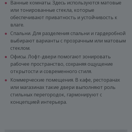
Ванные комнаты. Здесь используются матовые
или тонированные стекла, которые
обеспечивают приватность и устойчивость к
влаге.
Спальни. Для разделения спальни и гардеробной
выбирают варианты с прозрачным или матовым
стеклом.
Офисы. Лофт-двери помогают зонировать
рабочее пространство, сохраняя ощущение
открытости и современного стиля.
Коммерческие помещения. В кафе, ресторанах
или магазинах такие двери выполняют роль
стильных перегородок, гармонируют с
концепцией интерьера.