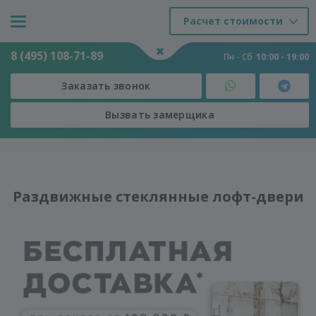
Расчет стоимости
8 (495) 108-71-89
Пн - Сб
10:00 - 19:00
Заказать звонок
Вызвать замерщика
Двери
-
Двери
-
Раздвижные стеклянные лофт-двери
Раздвижные стеклянные лофт-двери