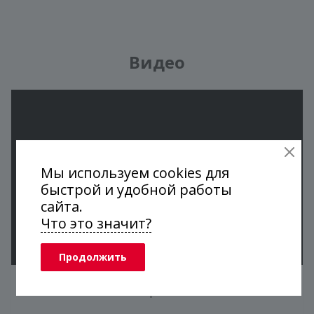
Видео
Мы используем cookies для
быстрой и удобной работы
сайта.
Что это значит?
Продолжить
Мы на Первом канале