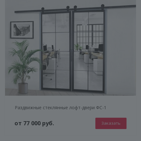
Раздвижные стеклянные лофт-двери ФС-1
от 77 000 руб.
Заказать