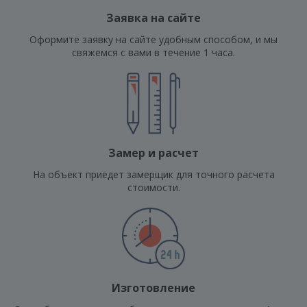
Заявка на сайте
Оформите заявку на сайте удобным способом, и мы
свяжемся с вами в течение 1 часа.
Замер и расчет
На объект приедет замерщик для точного расчета
стоимости.
Изготовление