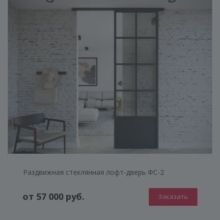
Раздвижная стеклянная лофт-дверь ФС-2
от 57 000 руб.
Заказать