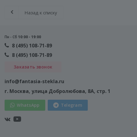
Назад к списку
Пн - Сб
10:00 - 19:00
8 (495) 108-71-89
8 (495) 108-71-89
Заказать звонок
info@fantasia-stekla.ru
г. Москва
, улица Добролюбова, 8А, стр. 1
WhatsApp
Telegram