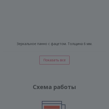
Зеркальное панно с фацетом. Толщина 6 мм.
Показать все
Схема работы