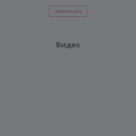
Показать все
Видео