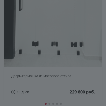
Дверь-гармошка из матового стекла
229 800 руб.
10 дней