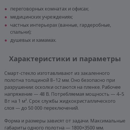
переговорных комнатах и офисах;
медицинских учреждениях;
частных интерьерах (ванные, гардеробные,
спальни);
душевых и хамамах.
Характеристики и параметры
Смарт-стекло изготавливают из закаленного
полотна толщиной 8–12 мм. Оно безопасно при
разрушении: осколки остаются на пленке. Рабочее
напряжение — 48 В. Потребляемая мощность — 4–5
Вт на 1 м². Срок службы жидкокристаллического
слоя — до 50 000 переключений.
Форма и размеры зависят от задачи. Максимальные
габариты одного полотна — 1800×3500 мм.