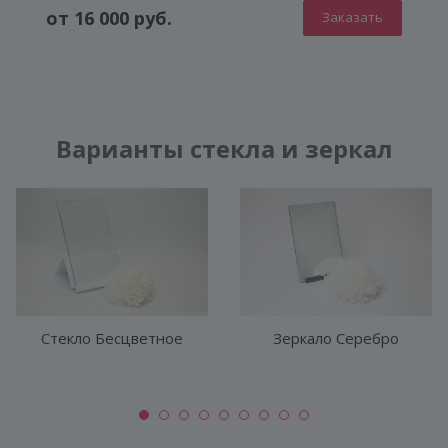
от 16 000 руб.
Заказать
ГЕНЕРАТОР ДУШЕВЫХ КАБИН
Варианты стекла и зеркал
Стекло Бесцветное
Зеркало Серебро
КОНСТРУКЦИЯ
СТЕКЛО
ФУРНИТУРА