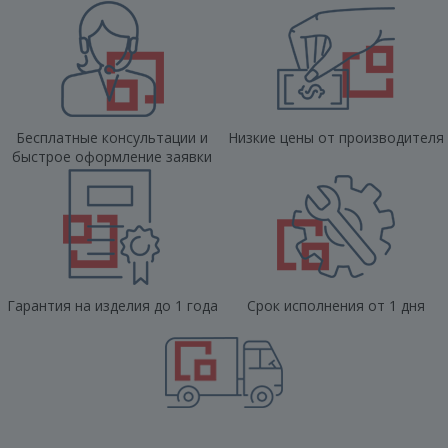
Бесплатные консультации и
Низкие цены от производителя
быстрое оформление заявки
Гарантия на изделия до 1 года
Срок исполнения от 1 дня