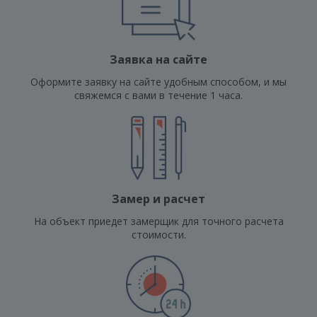
Заявка на сайте
Оформите заявку на сайте удобным способом, и мы
свяжемся с вами в течение 1 часа.
Замер и расчет
На объект приедет замерщик для точного расчета
стоимости.