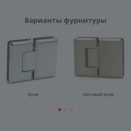
Варианты фурнитуры
Хром
Матовый хром