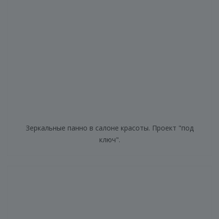
Зеркальные панно в салоне красоты. Проект "под
ключ".