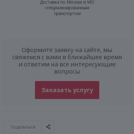
Доставка по Москве и МО
специализированным
транспортом
Оформите заявку на сайте, мы
свяжемся с вами в ближайшее время
и ответим на все интересующие
вопросы
Заказать услугу
Поделиться