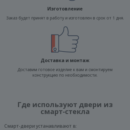
Изготовление
Заказ будет принят в работу и изготовлен в срок от 1 дня.
Доставка и монтаж
Доставим готовое изделие к вам и смонтируем
конструкцию по необходимости.
Где используют двери из
смарт-стекла
Смарт-двери устанавливают в: