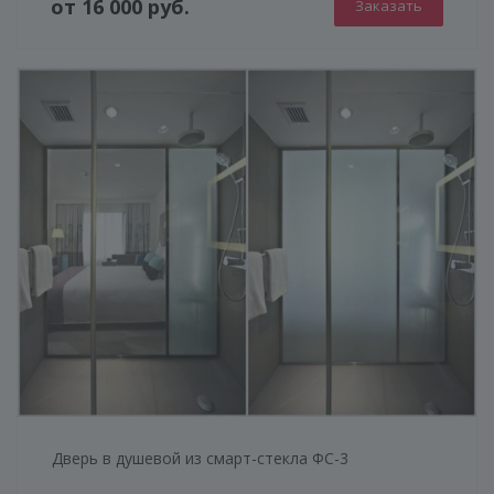
от 16 000 руб.
Заказать
Дверь в душевой из смарт-стекла ФС-3