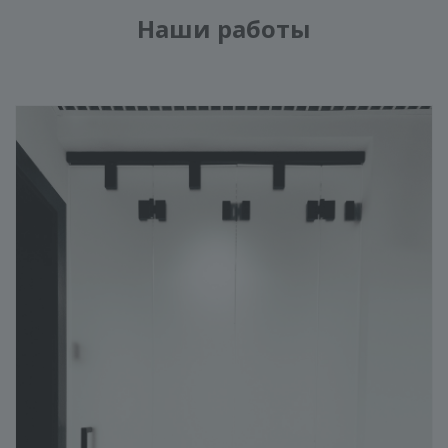
Наши работы