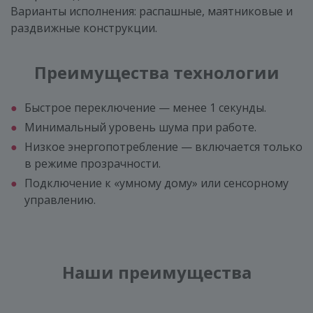
Варианты исполнения: распашные, маятниковые и
раздвижные конструкции.
Преимущества технологии
Быстрое переключение — менее 1 секунды.
Минимальный уровень шума при работе.
Низкое энергопотребление — включается только
в режиме прозрачности.
Подключение к «умному дому» или сенсорному
управлению.
Наши преимущества