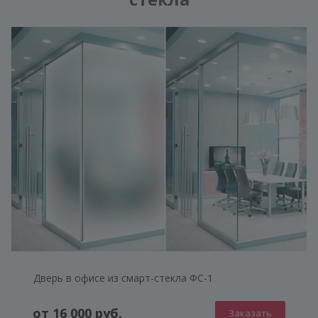
Дверь в офисе из смарт-стекла ФС-1
от 16 000 руб.
Заказать