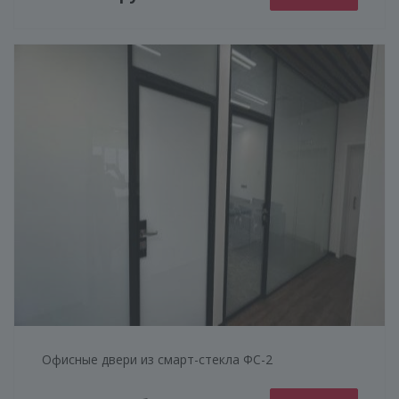
Офисные двери из смарт-стекла ФС-2