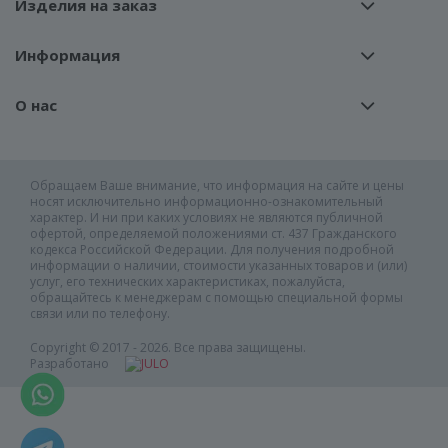
Изделия на заказ
Информация
О нас
Обращаем Ваше внимание, что информация на сайте и цены
носят исключительно информационно-ознакомительный
характер. И ни при каких условиях не являются публичной
офертой, определяемой положениями ст. 437 Гражданского
кодекса Российской Федерации. Для получения подробной
информации о наличии, стоимости указанных товаров и (или)
услуг, его технических характеристиках, пожалуйста,
обращайтесь к менеджерам с помощью специальной формы
связи или по телефону.
Copyright © 2017 - 2026. Все права защищены.
Разработано