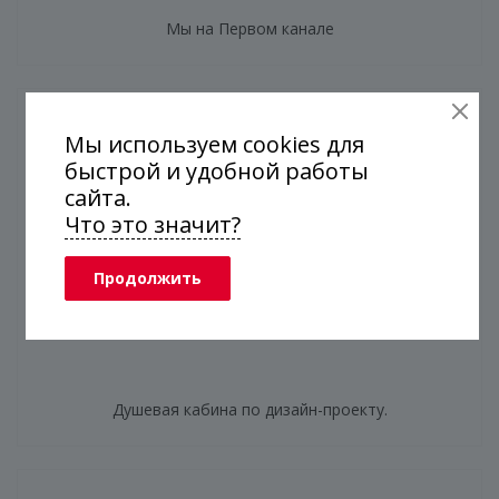
Мы на Первом канале
Мы используем cookies для
быстрой и удобной работы
сайта.
Что это значит?
Продолжить
Душевая кабина по дизайн-проекту.