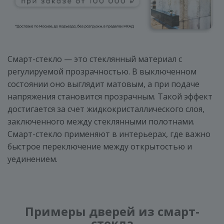
Смарт-стекло — это стеклянный материал с
регулируемой прозрачностью. В выключенном
состоянии оно выглядит матовым, а при подаче
напряжения становится прозрачным. Такой эффект
достигается за счет жидкокристаллического слоя,
заключенного между стеклянными полотнами.
Смарт-стекло применяют в интерьерах, где важно
быстрое переключение между открытостью и
уединением.
Примеры дверей из смарт-
стекла