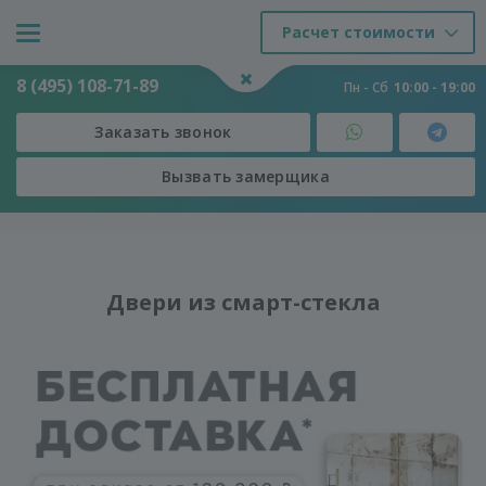
Расчет стоимости
8 (495) 108-71-89
Пн - Сб
10:00 - 19:00
Заказать звонок
Вызвать замерщика
Двери
-
Двери
-
Двери из смарт-стекла
Двери из смарт-стекла