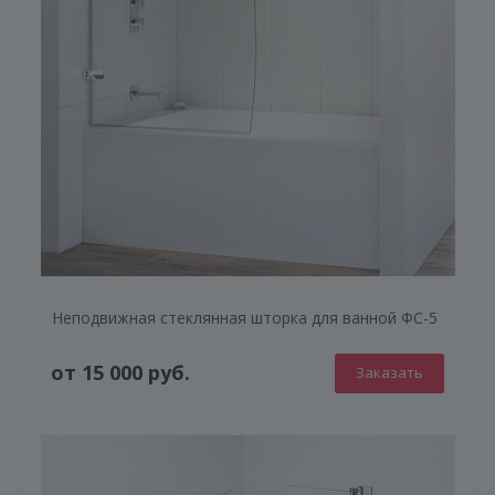
Неподвижная стеклянная шторка для ванной ФС-5
от 15 000 руб.
Заказать