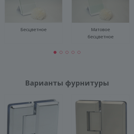
Бесцветное
Матовое
бесцветное
Варианты фурнитуры