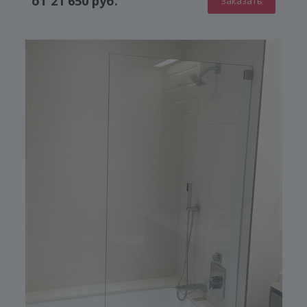
от 21 650 руб.
Заказать