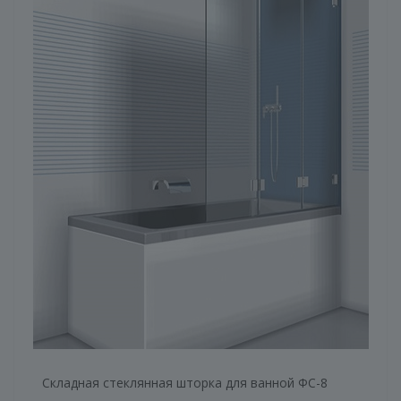
Складная стеклянная шторка для ванной ФС-8