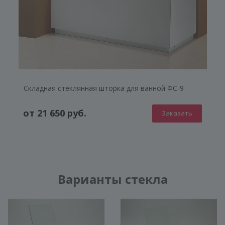
Складная стеклянная шторка для ванной ФС-9
от 21 650 руб.
Заказать
Варианты стекла