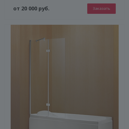
от 20 000 руб.
Заказать