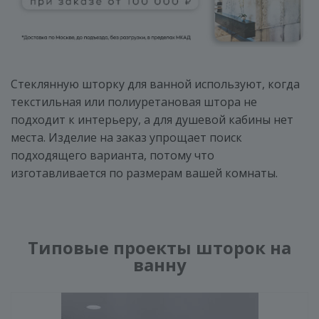
Стеклянную шторку для ванной используют, когда
текстильная или полиуретановая штора не
подходит к интерьеру, а для душевой кабины нет
места. Изделие на заказ упрощает поиск
подходящего варианта, потому что
изготавливается по размерам вашей комнаты.
Типовые проекты шторок на
ванну