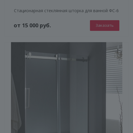
Стационарная стеклянная шторка для ванной ФС-6
от 15 000 руб.
Заказать