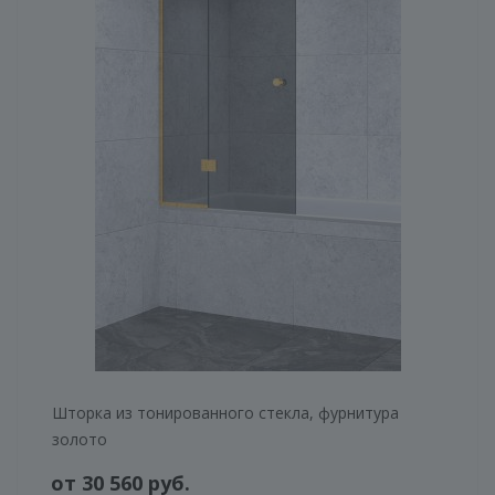
Шторка из тонированного стекла, фурнитура
золото
от 30 560 руб.