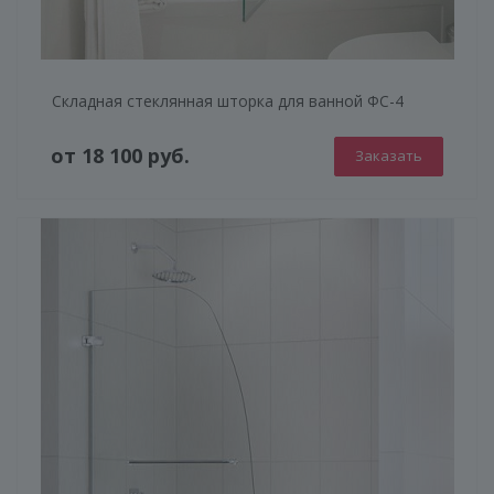
Складная стеклянная шторка для ванной ФС-4
от 18 100 руб.
Заказать