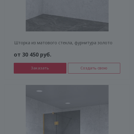
Шторка из матового стекла, фурнитура золото
от 30 450 руб.
Заказать
Создать свою