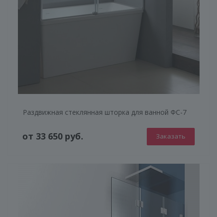
Раздвижная стеклянная шторка для ванной ФС-7
от 33 650 руб.
Заказать