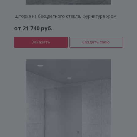
Шторка из бесцветного стекла, фурнитура хром
от 21 740 руб.
Заказать
Создать свою