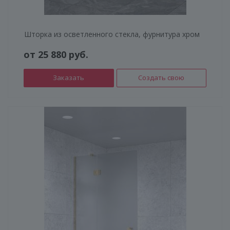
Шторка из осветленного стекла, фурнитура хром
от 25 880 руб.
Заказать
Создать свою