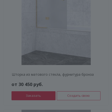
Шторка из матового стекла, фурнитура бронза
от 30 450 руб.
Заказать
Создать свою