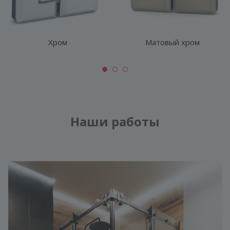
Хром
Матовый хром
Наши работы