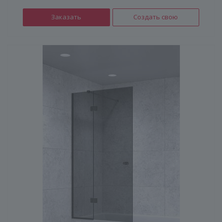
Заказать
Создать свою