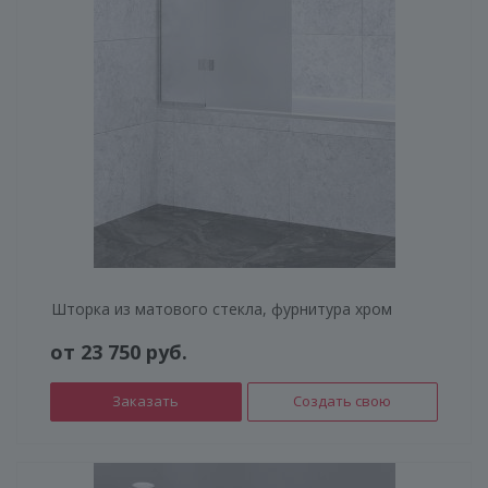
Шторка из матового стекла, фурнитура хром
от 23 750 руб.
Заказать
Создать свою