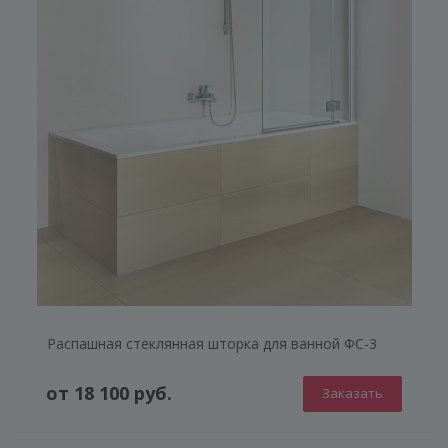
Распашная стеклянная шторка для ванной ФС-3
от 18 100 руб.
Заказать