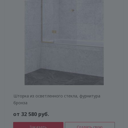
Шторка из осветленного стекла, фурнитура
бронза
от 32 580 руб.
Заказать
Создать свою