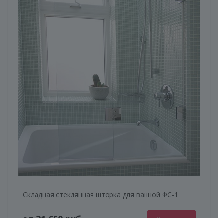
Складная стеклянная шторка для ванной ФС-1