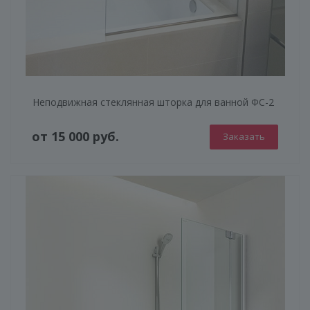
Неподвижная стеклянная шторка для ванной ФС-2
от 15 000 руб.
Заказать