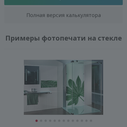
ГЕНЕРАТОР ДУШЕВЫХ КАБИН
Полная версия калькулятора
Примеры фотопечати на стекле
КОНСТРУКЦИЯ
СТЕКЛО
ФУРНИТУРА