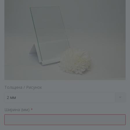
Толщина / Рисунок
2 мм
Ширина (мм)
*