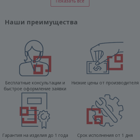
Показать все
Наши преимущества
Бесплатные консультации и
Низкие цены от производителя
быстрое оформление заявки
Гарантия на изделия до 1 года
Срок исполнения от 1 дня