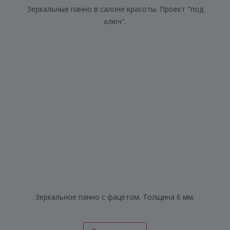
Зеркальные панно в салоне красоты. Проект "под
ключ".
Зеркальное панно с фацетом. Толщина 6 мм.