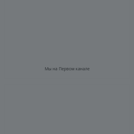
Мы на Первом канале