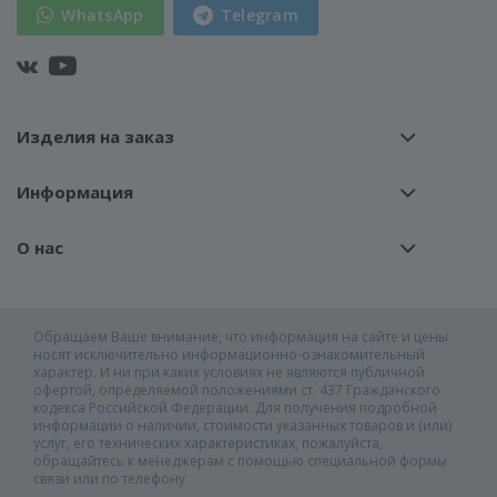
WhatsApp
Telegram
Изделия на заказ
Информация
О нас
Обращаем Ваше внимание, что информация на сайте и цены
носят исключительно информационно-ознакомительный
характер. И ни при каких условиях не являются публичной
офертой, определяемой положениями ст. 437 Гражданского
кодекса Российской Федерации. Для получения подробной
информации о наличии, стоимости указанных товаров и (или)
услуг, его технических характеристиках, пожалуйста,
обращайтесь к менеджерам с помощью специальной формы
связи или по телефону.