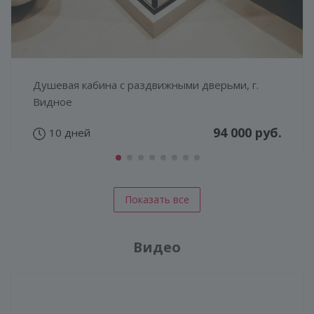
Душевая кабина с раздвижными дверьми, г.
Видное
94 000 руб.
10 дней
Показать все
Видео