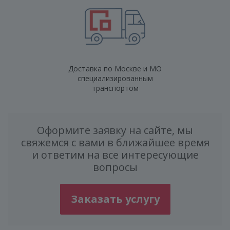
Доставка по Москве и МО
специализированным
транспортом
Оформите заявку на сайте, мы
свяжемся с вами в ближайшее время
и ответим на все интересующие
вопросы
Заказать услугу