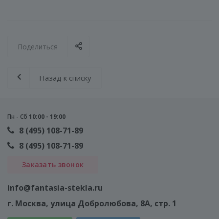
Поделиться
Назад к списку
Пн - Сб
10:00 - 19:00
8 (495) 108-71-89
8 (495) 108-71-89
Заказать звонок
info@fantasia-stekla.ru
г. Москва
, улица Добролюбова, 8А, стр. 1