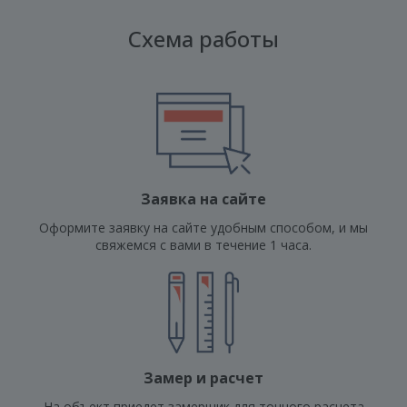
Схема работы
Заявка на сайте
Оформите заявку на сайте удобным способом, и мы
свяжемся с вами в течение 1 часа.
Замер и расчет
На объект приедет замерщик для точного расчета