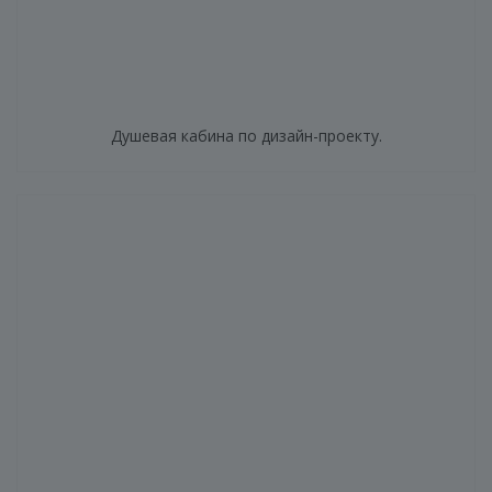
Душевая кабина по дизайн-проекту.