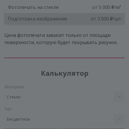
Фотопечать на стекле
от 5 000
/м²
Подготовка изображения
от 3 000
/шт
Цена фотопечати зависит только от площади
поверхности, которую будет покрывать рисунок.
Калькулятор
Материал
Стекло
Тип
Бесцветное