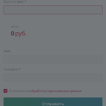
Высота (мм)
*
Итог
0
руб.
Имя
Телефон
*
Я согласен на
обработку персональных данных