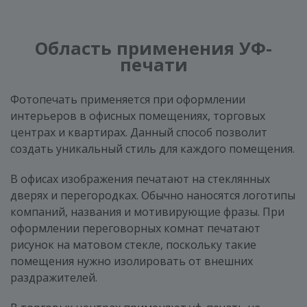
Область применения УФ-
печати
Фотопечать применяется при оформлении
интерьеров в офисных помещениях, торговых
центрах и квартирах. Данный способ позволит
создать уникальный стиль для каждого помещения.
В офисах изображения печатают на стеклянных
дверях и перегородках. Обычно наносятся логотипы
компаний, названия и мотивирующие фразы. При
оформлении переговорных комнат печатают
рисунок на матовом стекле, поскольку такие
помещения нужно изолировать от внешних
раздражителей.