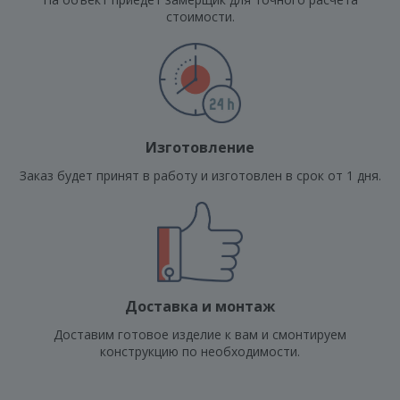
стоимости.
Изготовление
Заказ будет принят в работу и изготовлен в срок от 1 дня.
Доставка и монтаж
Доставим готовое изделие к вам и смонтируем
конструкцию по необходимости.