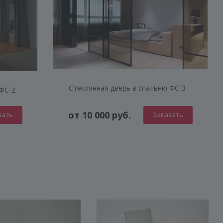
Стеклянная дверь в спальню ФС-3
 ФС-2
от 10 000 руб.
зать
Заказать