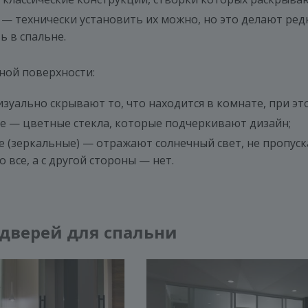
— технически установить их можно, но это делают ред
ь в спальне.
ной поверхности:
зуально скрывают то, что находится в комнате, при эт
 — цветные стекла, которые подчеркивают дизайн;
 (зеркальные) — отражают солнечный свет, не пропуска
 все, а с другой стороны — нет.
дверей для спальни