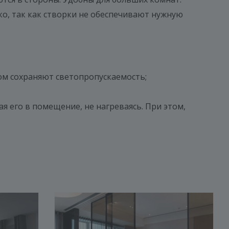
ко, так как створки не обеспечивают нужную
ом сохраняют светопропускаемость;
я его в помещение, не нагреваясь. При этом,