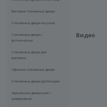
Матовые стеклянные двери
Стеклянные двери на кухню
Видео
Стеклянные двери с
фотопечатью
Стеклянные двери для
магазина
Офисные стеклянные двери
Стеклянные двери для беседки
Зеркальные двери купе с
гравировкой