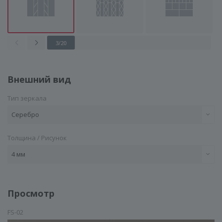
3
/
20
Внешний вид
Тип зеркала
Серебро
Толщина / Рисунок
4 мм
ГЕНЕРАТОР ДУШЕВЫХ КАБИН
Просмотр
FS-02