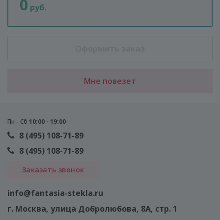
0
руб.
Оформить заказ
Мне повезет
Пн - Сб
10:00 - 19:00
8 (495) 108-71-89
8 (495) 108-71-89
Заказать звонок
info@fantasia-stekla.ru
г. Москва
, улица Добролюбова, 8А, стр. 1