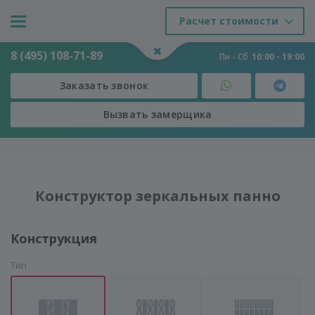
Расчет стоимости
8 (495) 108-71-89
Пн - Сб
10:00 - 19:00
Заказать звонок
Вызвать замерщика
Двери
-
Зеркальные панно на заказ
Конструктор зеркальных панно
Конструкция
Тип