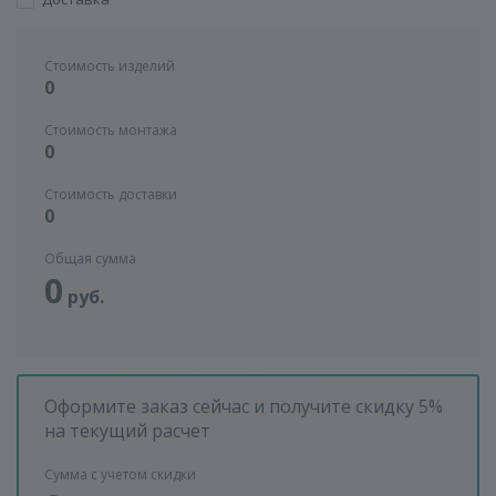
Стоимость изделий
0
Стоимость монтажа
0
Стоимость доставки
0
Общая сумма
0
руб.
Оформите заказ сейчас и получите скидку 5%
на текущий расчет
Сумма с учетом скидки