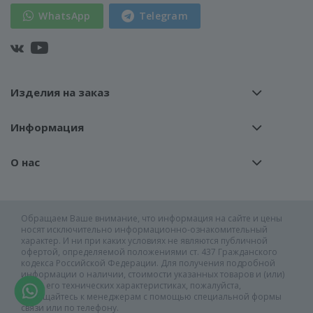
WhatsApp
Telegram
Изделия на заказ
Информация
О нас
Обращаем Ваше внимание, что информация на сайте и цены
носят исключительно информационно-ознакомительный
характер. И ни при каких условиях не являются публичной
офертой, определяемой положениями ст. 437 Гражданского
кодекса Российской Федерации. Для получения подробной
информации о наличии, стоимости указанных товаров и (или)
услуг, его технических характеристиках, пожалуйста,
обращайтесь к менеджерам с помощью специальной формы
связи или по телефону.