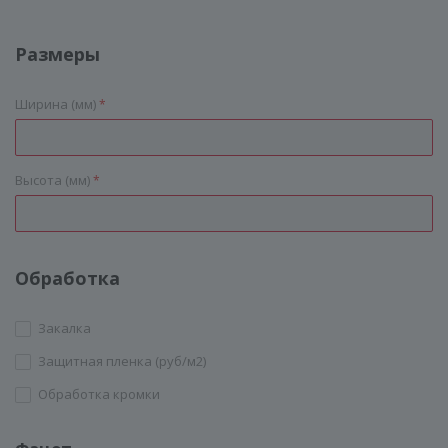
Размеры
Ширина (мм)
*
Высота (мм)
*
Обработка
Закалка
Защитная пленка (руб/м2)
Обработка кромки