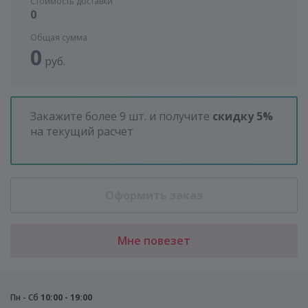
Стоимость доставки
0
Общая сумма
0
руб.
Закажите более 9 шт. и получите
скидку 5%
на текущий расчет
Оформить заказ
Мне повезет
Пн - Сб
10:00 - 19:00