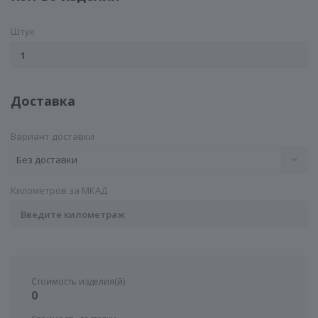
Штук
Доставка
Вариант доставки
Без доставки
Километров за МКАД
Стоимость изделия(й)
0