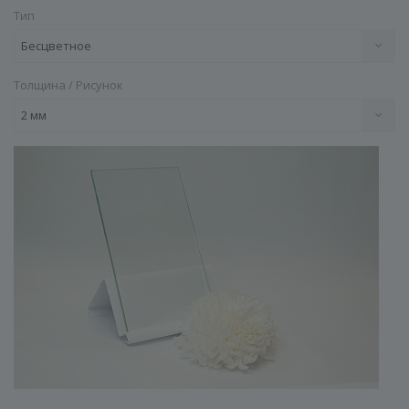
Тип
Бесцветное
Толщина / Рисунок
2 мм