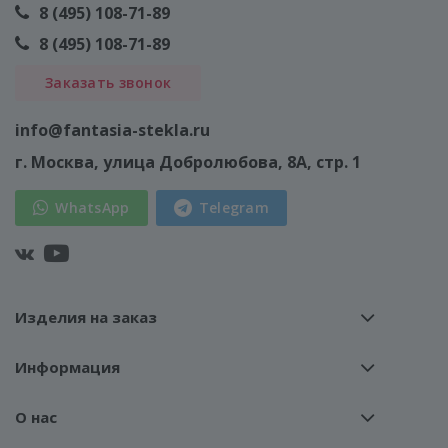
8 (495) 108-71-89
8 (495) 108-71-89
Заказать звонок
info@fantasia-stekla.ru
г. Москва
, улица Добролюбова, 8А, стр. 1
WhatsApp
Telegram
Изделия на заказ
Информация
О нас