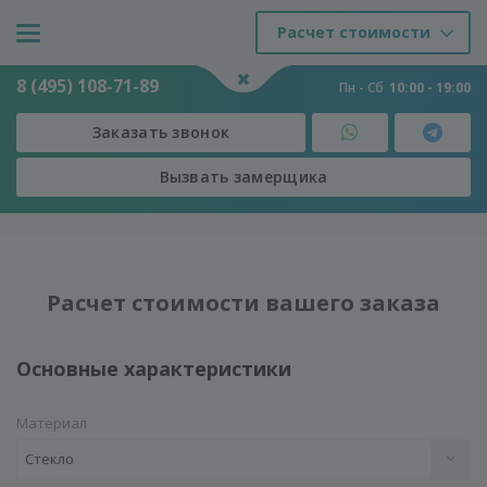
Расчет стоимости
8 (495) 108-71-89
Пн - Сб
10:00 - 19:00
Заказать звонок
Вызвать замерщика
Двери
-
Расчет стоимости вашего заказа
Расчет стоимости вашего заказа
Основные характеристики
Материал
Стекло