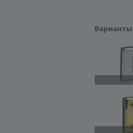
Варианты