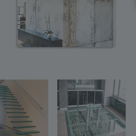
одробнее
Подробнее