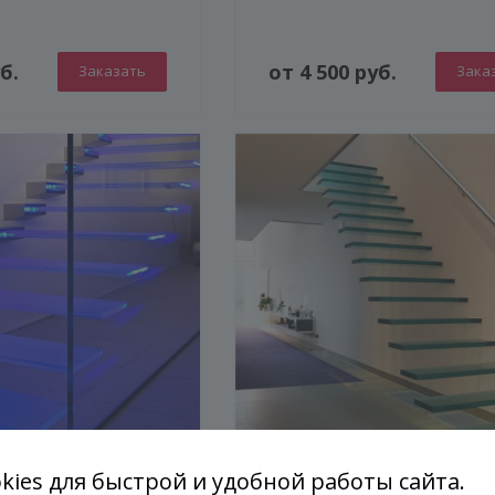
б.
от 4 500 руб.
Заказать
Зака
ГЕНЕРАТОР ДУШЕВЫХ КАБИН
kies для быстрой и удобной работы сайта.