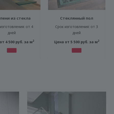
пени из стекла
Стеклянный пол
изготовления: от 4
Срок изготовления: от 3
дней
дней
2
2
от 4 500 руб. за м
Цена от 5 500 руб. за м