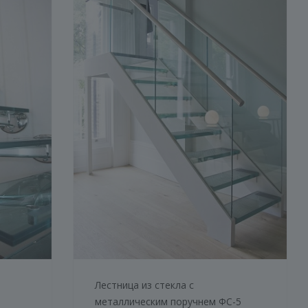
Лестница из стекла с
металлическим поручнем ФС-5