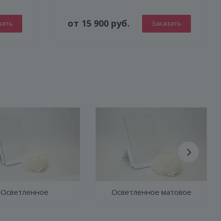
от 15 900 руб.
зать
Заказать
Осветленное
Осветленное матовое