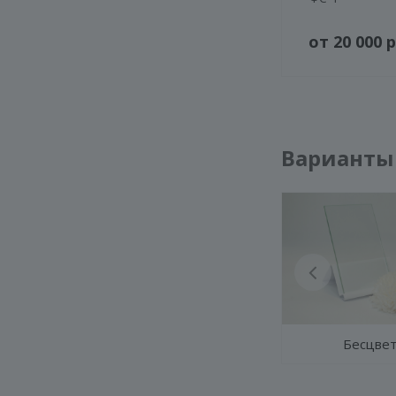
от 20 000 р
Варианты
Бесцве