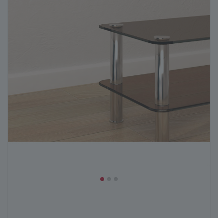
ГЕНЕРАТОР ДУШЕВЫХ КАБИН