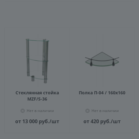
Стеклянная стойка
Полка П-04 / 160х160
MZF/S-36
Нет в наличии
Нет в наличии
от 13 000
руб.
/шт
от 420
руб.
/шт