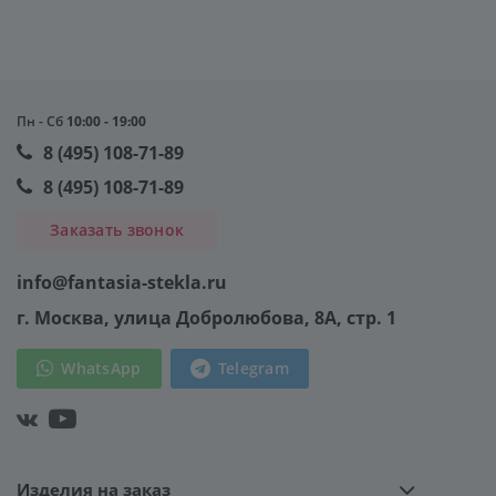
Пн - Сб
10:00 - 19:00
8 (495) 108-71-89
8 (495) 108-71-89
Заказать звонок
info@fantasia-stekla.ru
г. Москва
, улица Добролюбова, 8А, стр. 1
WhatsApp
Telegram
Изделия на заказ