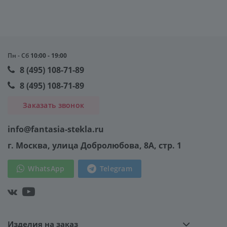
Пн - Сб
10:00 - 19:00
8 (495) 108-71-89
8 (495) 108-71-89
Заказать звонок
info@fantasia-stekla.ru
г. Москва
, улица Добролюбова, 8А, стр. 1
WhatsApp
Telegram
Изделия на заказ