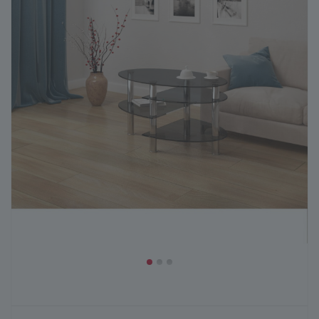
ГЕНЕРАТОР ДУШЕВЫХ КАБИН