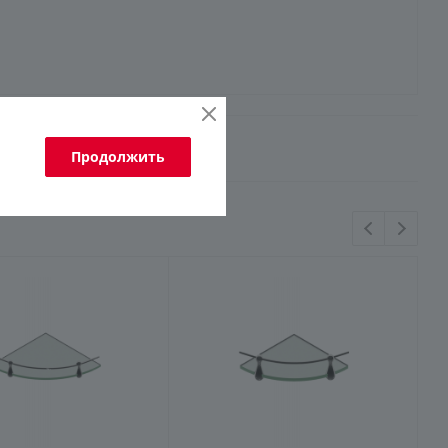
Продолжить