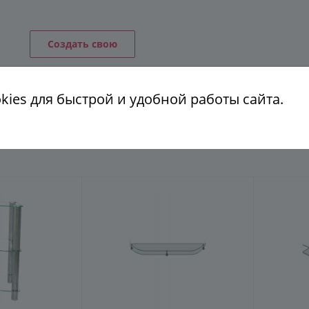
ГЕНЕРАТОР ДУШЕВЫХ КАБИН
Создать свою
ies для быстрой и удобной работы сайта.
КОНСТРУКЦИЯ
СТЕКЛО
ФУРНИТУРА