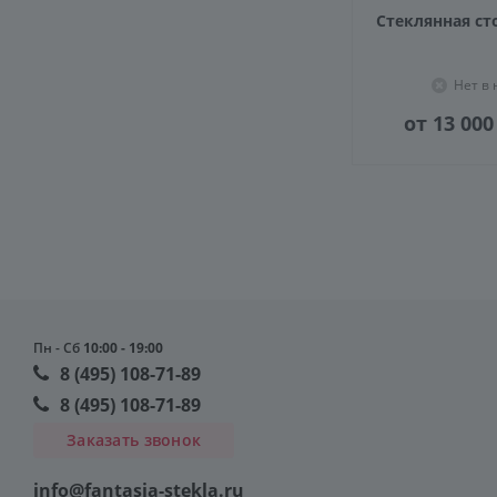
Стеклянная ст
Нет в
от 13 000
Пн - Сб
10:00 - 19:00
8 (495) 108-71-89
8 (495) 108-71-89
Заказать звонок
info@fantasia-stekla.ru