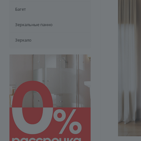
Багет
Зеркальные панно
Зеркало