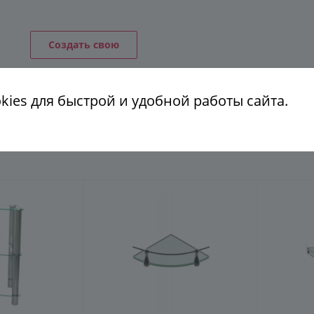
ГЕНЕРАТОР ДУШЕВЫХ КАБИН
Создать свою
ies для быстрой и удобной работы сайта.
КОНСТРУКЦИЯ
СТЕКЛО
ФУРНИТУРА