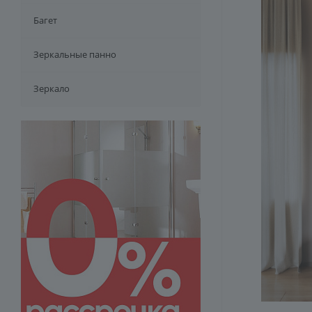
Багет
Зеркальные панно
Зеркало