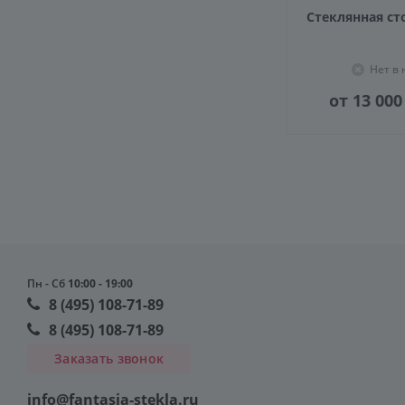
Стеклянная ст
Нет в
от 13 000
Пн - Сб
10:00 - 19:00
8 (495) 108-71-89
8 (495) 108-71-89
Заказать звонок
info@fantasia-stekla.ru