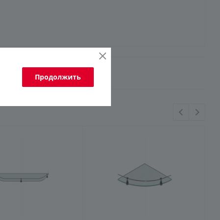
Продолжить