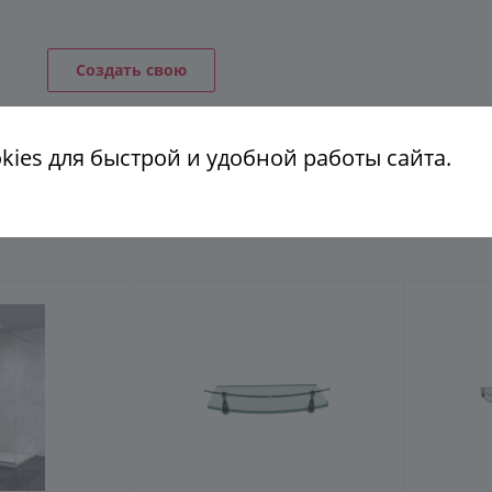
ГЕНЕРАТОР ДУШЕВЫХ КАБИН
Создать свою
ies для быстрой и удобной работы сайта.
КОНСТРУКЦИЯ
СТЕКЛО
ФУРНИТУРА