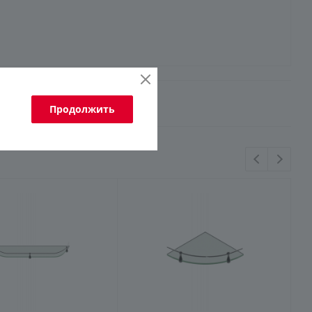
Продолжить