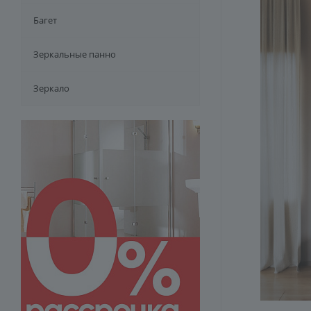
Багет
Зеркальные панно
Зеркало