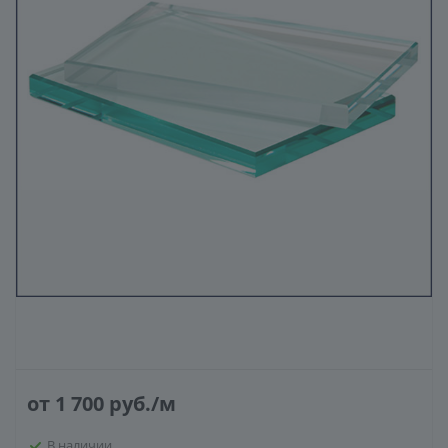
ГЕНЕРАТОР ДУШЕВЫХ КАБИН
от 1 700
руб.
/м
В наличии