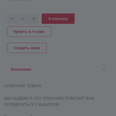
В корзину
КОНСТРУКЦИЯ
СТЕКЛО
ФУРНИТУРА
Купить в 1 клик
Создать свою
Описание
ОПИСАНИЕ ТОВАРА
МЫ НАДЕЕМСЯ ЭТО ОПИСАНИЕ ПОМОЖЕТ ВАМ
ОПРЕДЕЛИТЬСЯ С ВЫБОРОМ.