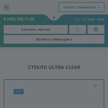
Расчет стоимости
8 (495) 108-71-89
Пн - Сб
10:00 - 19:00
Заказать звонок
Вызвать замерщика
Двери
-
Стекло
-
Стекло "ULTRA CLEAR"
-
СТЕКЛО ULTRA CLEAR
СТЕКЛО ULTRA CLEAR
ХИТ