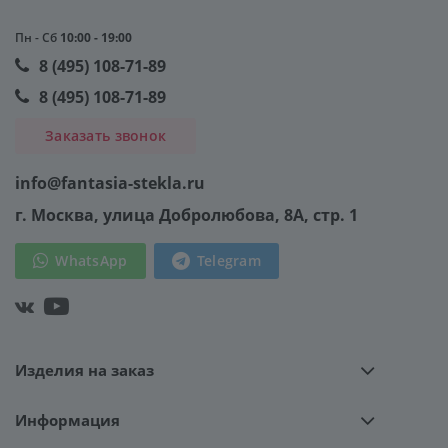
Пн - Сб
10:00 - 19:00
8 (495) 108-71-89
8 (495) 108-71-89
Заказать звонок
info@fantasia-stekla.ru
г. Москва
, улица Добролюбова, 8А, стр. 1
WhatsApp
Telegram
Изделия на заказ
Информация