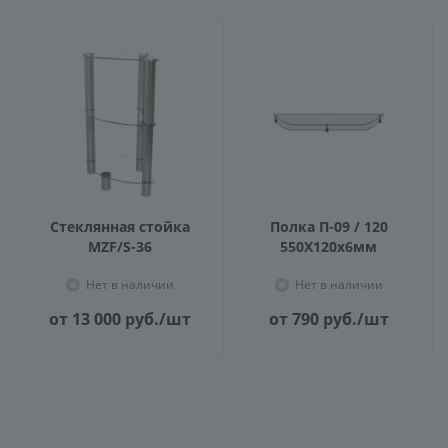
Стеклянная стойка
Полка П-09 / 120
MZF/S-36
550X120х6мм
Нет в наличии
Нет в наличии
от 13 000
руб.
/шт
от 790
руб.
/шт