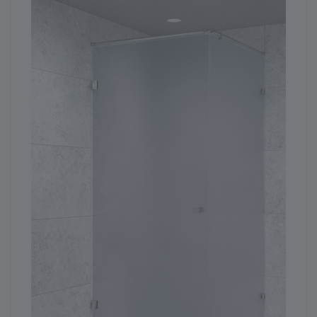
ГЕНЕРАТОР ДУШЕВЫХ КАБИН