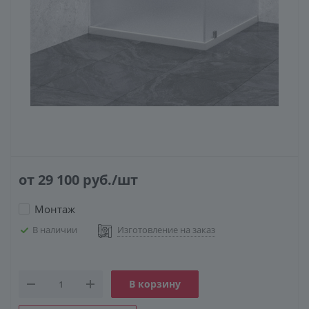
КОНСТРУКЦИЯ
СТЕКЛО
ФУРНИТУРА
от 29 100
руб.
/шт
Монтаж
В наличии
Изготовление на заказ
В корзину