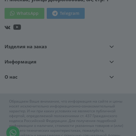
WhatsApp
Telegram
Изделия на заказ
Информация
О нас
Обращаем Ваше внимание, что информация на сайте и цены
носят исключительно информационно-ознакомительный
характер. И ни при каких условиях не являются публичной
офертой, определяемой положениями ст. 437 Гражданского
кодекса Российской Федерации. Для получения подробной
информации о наличии, стоимости указанных товаров и (или)
услуг, его технических характеристиках, пожалуйста,
обращайтесь к менеджерам с помощью специальной формы