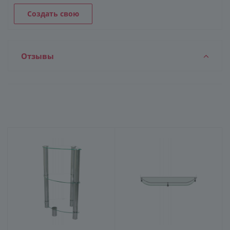
Создать свою
Отзывы