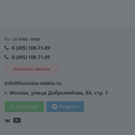
Пн - Сб
10:00 - 19:00
8 (495) 108-71-89
8 (495) 108-71-89
Заказать звонок
info@fantasia-stekla.ru
г. Москва
, улица Добролюбова, 8А, стр. 1
WhatsApp
Telegram