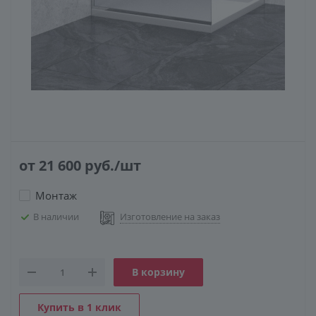
КОНСТРУКЦИЯ
СТЕКЛО
ФУРНИТУРА
от 21 600
руб.
/шт
Монтаж
В наличии
Изготовление на заказ
В корзину
Купить в 1 клик