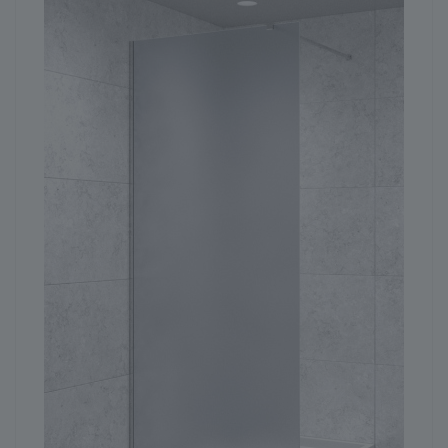
ГЕНЕРАТОР ДУШЕВЫХ КАБИН