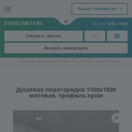
Расчет стоимости
8 (495) 108-71-89
Пн - Сб
10:00 - 19:00
Заказать звонок
Вызвать замерщика
Двери
-
Душевые кабины и ограждения
-
Душевые перегородки
-
Душевая перегородка 1100х1800 матовая, профиль хром
Душевая перегородка 1100х1800
матовая, профиль хром