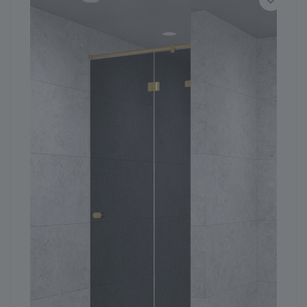
ГЕНЕРАТОР ДУШЕВЫХ КАБИН