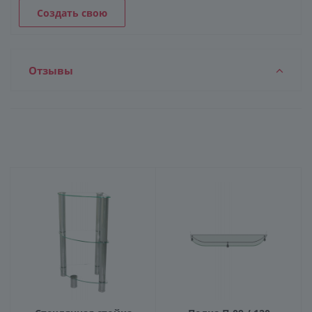
Создать свою
Отзывы