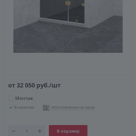
КОНСТРУКЦИЯ
СТЕКЛО
ФУРНИТУРА
от 32 050
руб.
/шт
Монтаж
В наличии
Изготовление на заказ
В корзину