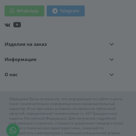
WhatsApp
Telegram
Изделия на заказ
Информация
О нас
Обращаем Ваше внимание, что информация на сайте и цены
носят исключительно информационно-ознакомительный
характер. И ни при каких условиях не являются публичной
офертой, определяемой положениями ст. 437 Гражданского
кодекса Российской Федерации. Для получения подробной
информации о наличии, стоимости указанных товаров и (или)
услуг, его технических характеристиках, пожалуйста,
обращайтесь к менеджерам с помощью специальной формы