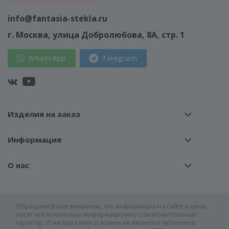
info@fantasia-stekla.ru
г. Москва
, улица Добролюбова, 8А, стр. 1
WhatsApp
Telegram
Изделия на заказ
Информация
О нас
Обращаем Ваше внимание, что информация на сайте и цены
носят исключительно информационно-ознакомительный
характер. И ни при каких условиях не являются публичной