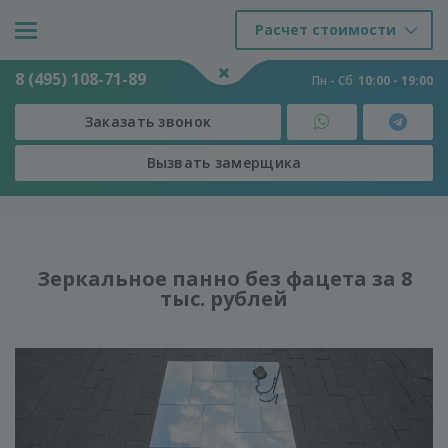
Расчет стоимости
8 (495) 108-71-89
Пн - Сб
10:00 - 19:00
Заказать звонок
Вызвать замерщика
Двери
-
Зеркальное панно без фацета
Зеркальное панно без фацета за 8
тыс. рублей